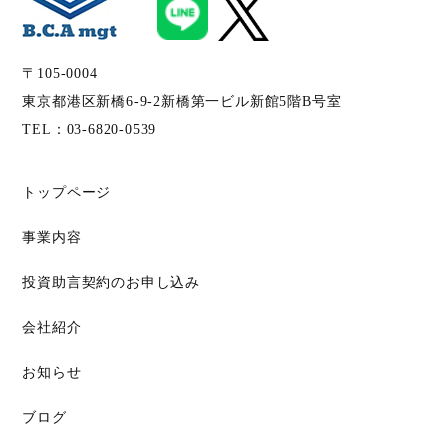
〒105-0004
東京都港区新橋6-9-2新橋第一ビル新館5階B号室
TEL：
03-6820-0539
トップページ
事業内容
投資助言契約のお申し込み
会社紹介
お知らせ
ブログ