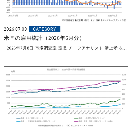
2026.07.08
CATEGORY
米国の雇用統計（2026年6月分）
2026年7月8日 市場調査室 室長 チーフアナリスト 溝上孝 &...