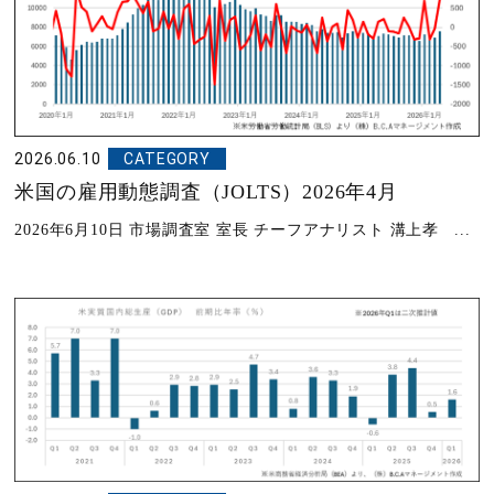
2026.06.10
CATEGORY
米国の雇用動態調査（JOLTS）2026年4月
2026年6月10日 市場調査室 室長 チーフアナリスト 溝上孝 ...