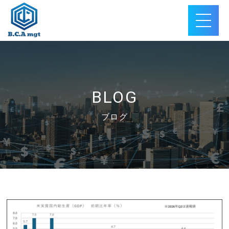
BLOG
ブログ