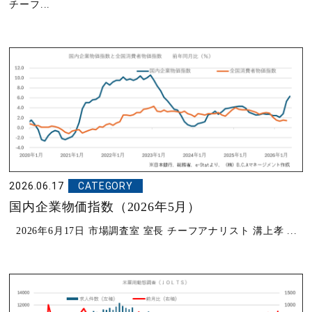
チーフ...
2026.06.17
CATEGORY
国内企業物価指数（2026年5月）
2026年6月17日 市場調査室 室長 チーフアナリスト 溝上孝 ...