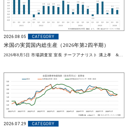
2026.08.05
CATEGORY
米国の実質国内総生産（2026年第2四半期）
2026年8月5日 市場調査室 室長 チーフアナリスト 溝上孝 &...
2026.07.29
CATEGORY