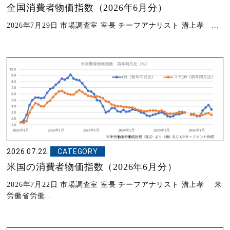
全国消費者物価指数（2026年6月分）
2026年7月29日 市場調査室 室長 チーフアナリスト 溝上孝 ...
2026.07.22
CATEGORY
米国の消費者物価指数（2026年6月分）
2026年7月22日 市場調査室 室長 チーフアナリスト 溝上孝 米
労働省労働...