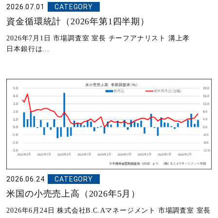
2026.07.01
CATEGORY
資金循環統計（2026年第1四半期）
2026年7月1日 市場調査室 室長 チーフアナリスト 溝上孝
日本銀行は...
2026.06.24
CATEGORY
米国の小売売上高（2026年5月）
2026年6月24日 株式会社B.C.Aマネージメント 市場調査室 室長