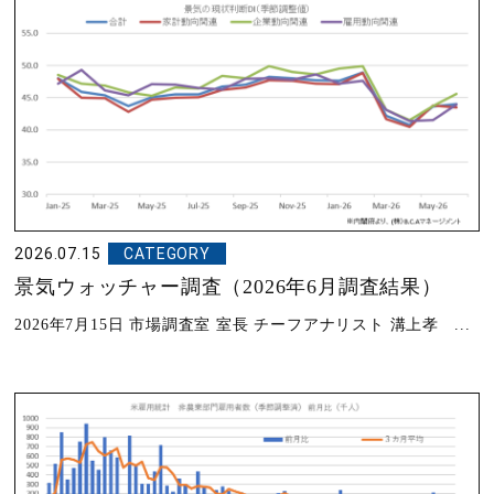
2026.07.15
CATEGORY
景気ウォッチャー調査（2026年6月調査結果）
2026年7月15日 市場調査室 室長 チーフアナリスト 溝上孝 ...