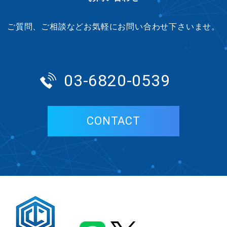
ご質問、ご相談などお気軽にお問い合わせ下さいませ。
03-6820-0539
CONTACT