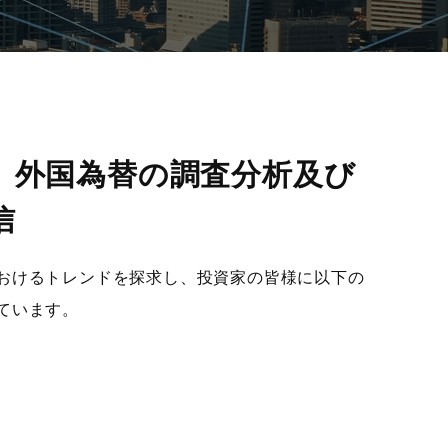
、外国為替の調査分析及び
信
おけるトレンドを探求し、投資家の皆様に以下の
ています。