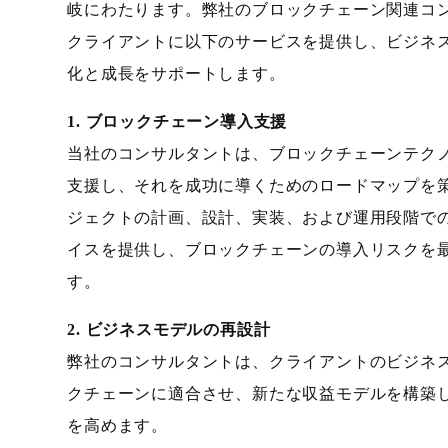
岐にわたります。弊社のブロックチェーン関連コ
クライアントに以下のサービスを提供し、ビジネ
化と成長をサポートします。
1. ブロックチェーン導入支援
当社のコンサルタントは、ブロックチェーンテク
支援し、それを成功に導くためのロードマップを
ジェクトの計画、設計、実装、および運用段階で
イスを提供し、ブロックチェーンの導入リスクを
す。
2. ビジネスモデルの再設計
弊社のコンサルタントは、クライアントのビジネ
クチェーンに適合させ、新たな収益モデルを構築
を高めます。