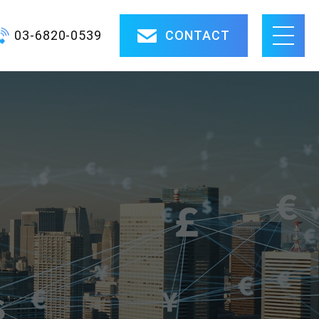
03-6820-0539
CONTACT