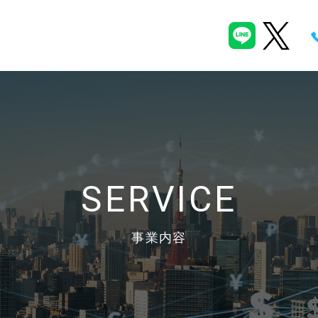
SERVICE
事業内容