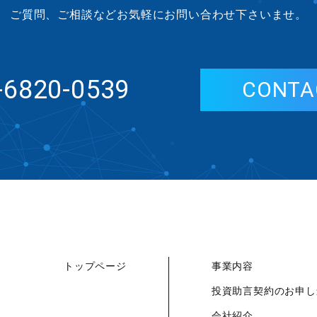
ご質問、ご相談などお気軽にお問い合わせ下さいませ。
-6820-0539
CONTA
トップページ
事業内容
投資助言契約のお申し
会社紹介