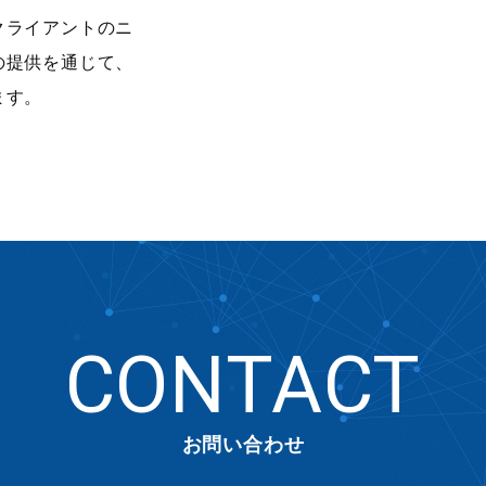
クライアントのニ
の提供を通じて、
ます。
CONTACT
お問い合わせ