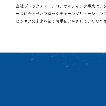
当社ブロックチェーンコンサルティング事業は、
ーズに合わせたブロックチェーンソリューション
ビジネスの未来を築くお手伝いをさせていただき