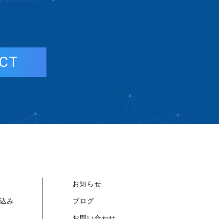
CT
お知らせ
込み
ブログ
お問い合わせ