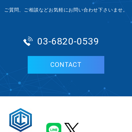
ご質問、ご相談などお気軽にお問い合わせ下さいませ。
03-6820-0539
CONTACT