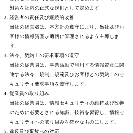
対策を社内の正式な規則として定めます。
経営者の責任及び継続的改善
当社の経営者は、本方針の遵守により、当社及びお
客様の情報資産が適切に管理されるよう主導しま
す。
法令、契約上の要求事項の遵守
当社の従業員は、事業活動で利用する情報資産に関
連する法令、規制、規範及びお客様との契約上のセ
キュリティ要求事項を遵守します。
従業員の取り組み
当社の従業員は、情報セキュリティの維持及び改善
のために必要とされる知識、技術を習得し、情報セ
キュリティへの取り組みを確かなものにします。
違反及び事故への対応