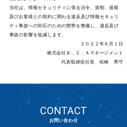
当社は、情報セキュリティに係る法令、規制、規範
及びお客様との契約に関わる違反及び情報セキュリ
ティ事故への対応のための態勢を整備し、違反及び
事故の影響を低減します。
２０２２年６月１日
株式会社Ｂ．Ｃ．Ａマネージメント
代表取締役社長 松崎 秀守
CONTACT
お問い合わせ