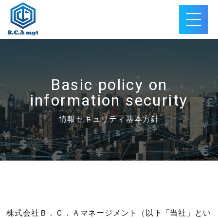
Basic policy on
information security
情報セキュリティ基本方針
株式会社Ｂ．Ｃ．Ａマネージメント（以下「当社」とい