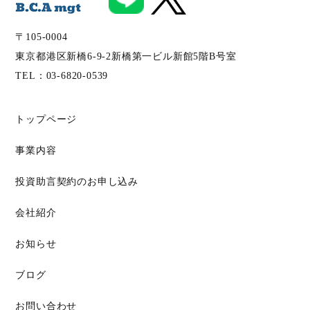
〒105-0004
東京都港区新橋6-9-2新橋第一ビル新館5階B号室
TEL：
03-6820-0539
トップページ
事業内容
投資助言契約のお申し込み
会社紹介
お知らせ
ブログ
お問い合わせ