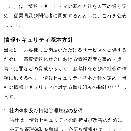
う。）は、情報セキュリティの基本方針を以下の通り定
め、従業員及び関係者に周知するとともに、これを公表
します。
情報セキュリティ基本方針
当社は、お客様にご満足いただけるサービスを提供する
ために、高度情報化社会における情報資産を事故・災
害・犯罪などの脅威から守り、お客様ならびに社会の信
頼に応えるべく、情報セキュリティ基本方針を定め、当
社の情報セキュリティに対する取り組みの指針といたし
ます。
社内体制及び情報管理規程の整備
当社は、情報セキュリティの維持及び改善のために
必要な管理体制を整備し、必要な情報セキュリティ