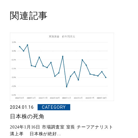
関連記事
2024.01.16
CATEGORY
日本株の死角
2024年1月16日 市場調査室 室長 チーフアナリスト
溝上孝 日本株が絶好...