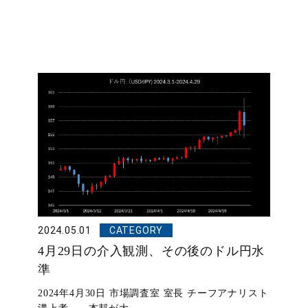
2024.05.01
CATEGORY
4月29日の介入観測、その後のドル円水
準
2024年4月30日 市場調査室 室長 チーフアナリスト