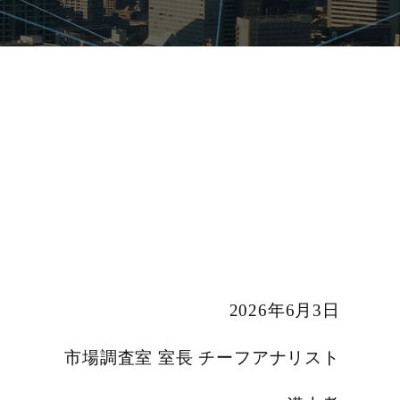
2026年6月3日
市場調査室 室長 チーフアナリスト