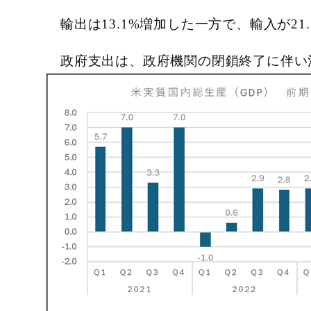
輸出は13.1%増加した一方で、輸入が21
政府支出は、政府機関の閉鎖終了に伴い活動