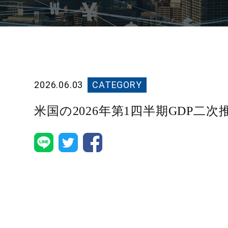
2026.06.03
CATEGORY
米国の2026年第1四半期GDP二次