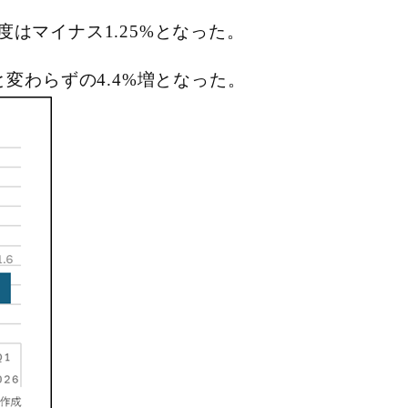
度はマイナス1.25%となった。
変わらずの4.4%増となった。