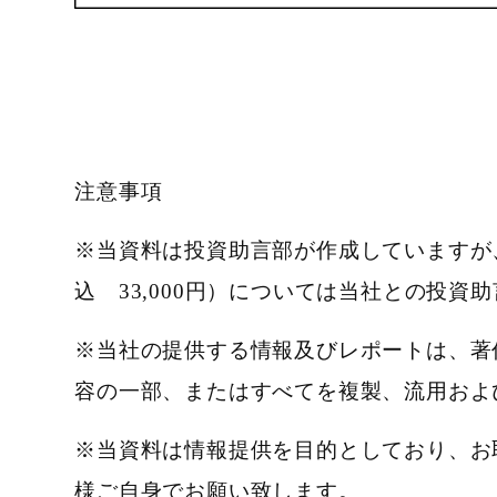
注意事項
※当資料は投資助言部が作成していますが
込 33,000円）については当社との投資
※当社の提供する情報及びレポートは、著
容の一部、またはすべてを複製、流用およ
※当資料は情報提供を目的としており、お
様ご自身でお願い致します。