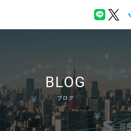
BLOG
ブログ