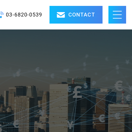
03-6820-0539
CONTACT