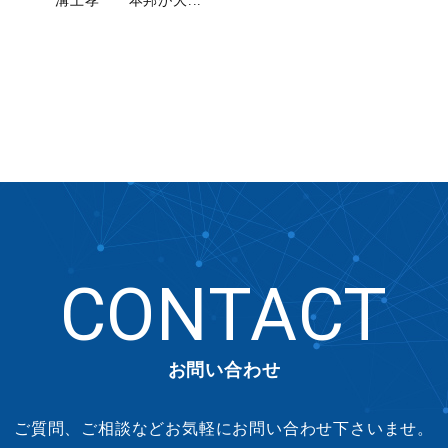
溝上孝 本邦が大...
CONTACT
お問い合わせ
ご質問、ご相談などお気軽にお問い合わせ下さいませ。