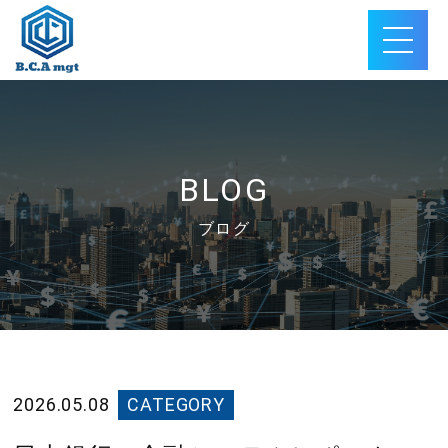
BLOG
ブログ
2026.05.08
CATEGORY