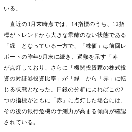
いる。
直近の3月末時点では、14指標のうち、12指
標がトレンドから大きな乖離のない状態である
「緑」となっている一方で、「株価」は前回レ
ポートの昨年9月末に続き、過熱を示す「赤」
が点灯しており、さらに「機関投資家の株式投
資の対証券投資比率」が「緑」から「赤」に転
じる状態となった。日銀の分析によればこの2
つの指標がともに「赤」に点灯した場合には、
その後の銀行危機の予測力が高まる傾向が確認
されている。