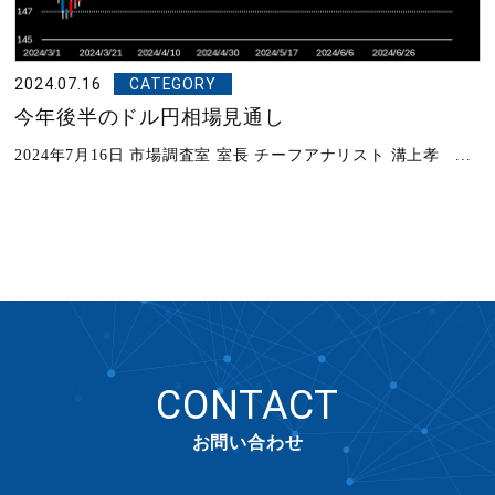
2024.07.16
CATEGORY
今年後半のドル円相場見通し
2024年7月16日 市場調査室 室長 チーフアナリスト 溝上孝 ...
CONTACT
お問い合わせ