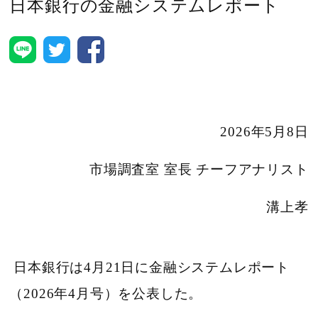
日本銀行の金融システムレポート
2026年5月8日
市場調査室 室長 チーフアナリスト
溝上孝
日本銀行は4月21日に金融システムレポート
（2026年4月号）を公表した。