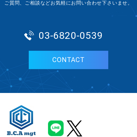
ご質問、ご相談などお気軽にお問い合わせ下さいませ。
03-6820-0539
CONTACT