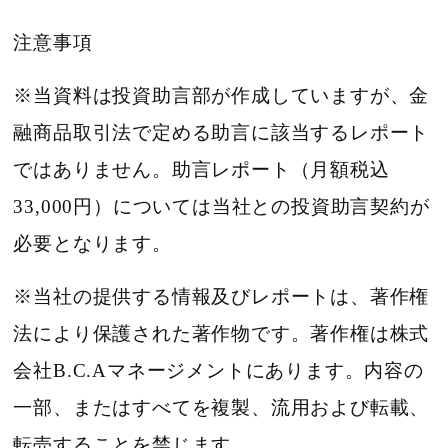
注意事項
※当資料は投資助言部が作成していますが、金
融商品取引法で定める助言に該当するレポート
ではありません。助言レポート（月額税込
33,000円）については当社との投資助言契約が
必要となります。
※当社の提供する情報及びレポートは、著作権
法により保護された著作物です。著作権は株式
会社B.C.Aマネージメントにあります。内容の
一部、またはすべてを複製、流用および転載、
転売することを禁じます。