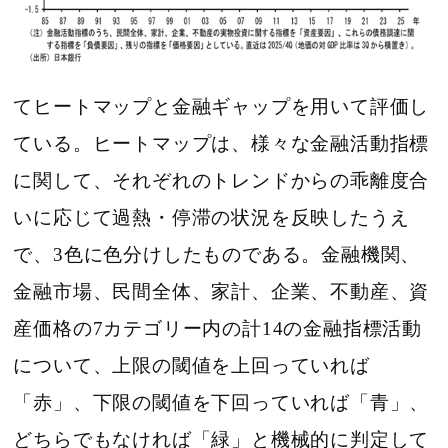
てヒートマップと金融ギャップを用いて評価し
ている。ヒートマップは、様々な金融活動指標
に関して、それぞれのトレンドからの乖離度合
いに応じて過熱・停滞の状況を反映したうえ
で、3色に色分けしたものである。金融機関、
金融市場、民間全体、家計、企業、不動産、資
産価格の7カテゴリー内の計14の金融指標活動
について、上限の閾値を上回っていれば
「赤」、下限の閾値を下回っていれば「青」、
どちらでもなければ「緑」と機械的に判定して