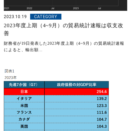
2023.10.19
CATEGORY
2023年度上期（4~9月）の貿易統計速報は収支改
善
財務省が19日発表した2023年度上期（4~9月）の貿易統計速報
によると、輸出額...