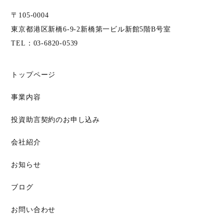
〒105-0004
東京都港区新橋6-9-2新橋第一ビル新館5階B号室
TEL：
03-6820-0539
トップページ
事業内容
投資助言契約のお申し込み
会社紹介
お知らせ
ブログ
お問い合わせ