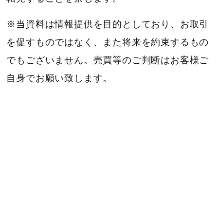
※当資料は情報提供を目的としており、お取引
を促すものではなく、また将来を約束するもの
でもございません。売買等のご判断はお客様ご
自身でお願い致します。