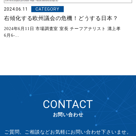
2024.06.11
CATEGORY
右傾化する欧州議会の危機！どうする日本？
2024年6月11日 市場調査室 室長 チーフアナリスト 溝上孝
6月6-...
CONTACT
お問い合わせ
ご質問、ご相談などお気軽にお問い合わせ下さいませ。