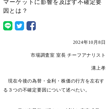
マーケットに影響を及ぼす不確定要
因とは？
2024年10月8日
市場調査室 室長 チーフアナリスト
溝上孝
現在今後の為替・金利・株価の行方を左右す
る３つの不確定要因について述べたい。