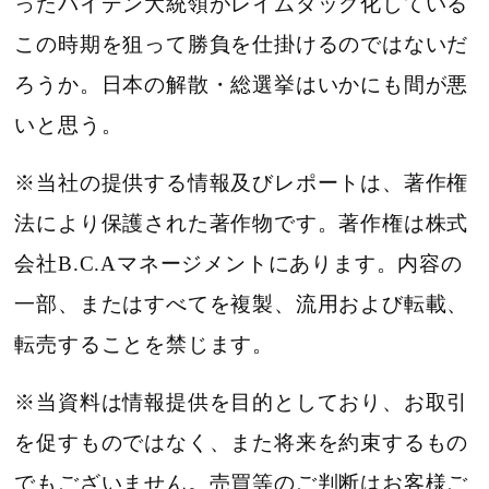
ったバイデン大統領がレイムダック化している
この時期を狙って勝負を仕掛けるのではないだ
ろうか。日本の解散・総選挙はいかにも間が悪
いと思う。
※当社の提供する情報及びレポートは、著作権
法により保護された著作物です。著作権は株式
会社B.C.Aマネージメントにあります。内容の
一部、またはすべてを複製、流用および転載、
転売することを禁じます。
※当資料は情報提供を目的としており、お取引
を促すものではなく、また将来を約束するもの
でもございません。売買等のご判断はお客様ご