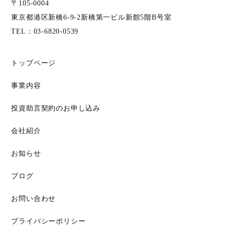
〒105-0004
東京都港区新橋6-9-2新橋第一ビル新館5階B号室
TEL：
03-6820-0539
トップページ
事業内容
投資助言契約のお申し込み
会社紹介
お知らせ
ブログ
お問い合わせ
プライバシーポリシー