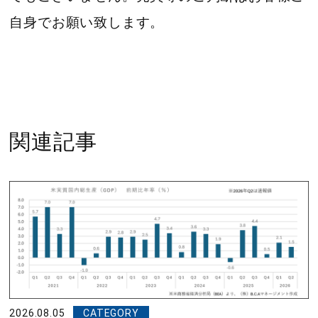
自身でお願い致します。
関連記事
2026.08.05
CATEGORY