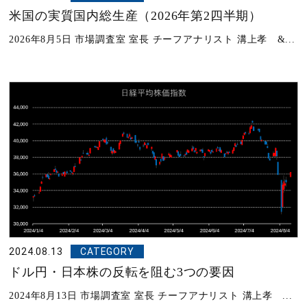
米国の実質国内総生産（2026年第2四半期）
2026年8月5日 市場調査室 室長 チーフアナリスト 溝上孝 &...
2024.08.13
CATEGORY
ドル円・日本株の反転を阻む3つの要因
2024年8月13日 市場調査室 室長 チーフアナリスト 溝上孝 ...