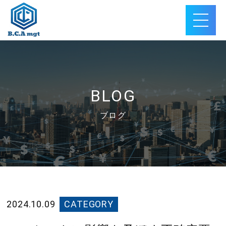
BLOG
ブログ
2024.10.09
CATEGORY