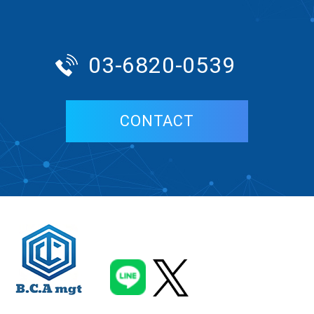
03-6820-0539
CONTACT