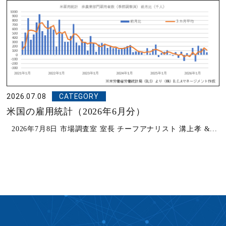
2026.07.08
CATEGORY
米国の雇用統計（2026年6月分）
2026年7月8日 市場調査室 室長 チーフアナリスト 溝上孝 &...