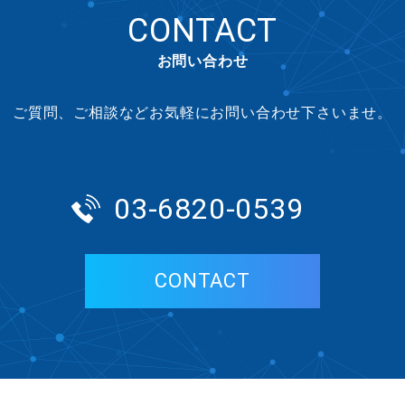
CONTACT
お問い合わせ
ご質問、ご相談などお気軽にお問い合わせ下さいませ。
03-6820-0539
CONTACT