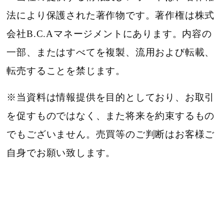
法により保護された著作物です。著作権は株式
会社B.C.Aマネージメントにあります。内容の
一部、またはすべてを複製、流用および転載、
転売することを禁じます。
※当資料は情報提供を目的としており、お取引
を促すものではなく、また将来を約束するもの
でもございません。売買等のご判断はお客様ご
自身でお願い致します。