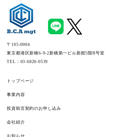
〒105-0004
東京都港区新橋6-9-2新橋第一ビル新館5階B号室
TEL：
03-6820-0539
トップページ
事業内容
投資助言契約のお申し込み
会社紹介
お知らせ