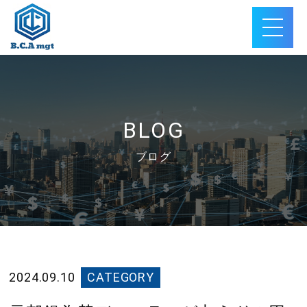
BLOG
ブログ
2024.09.10
CATEGORY