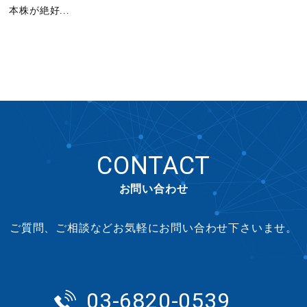
本株が絶好...
CONTACT
お問い合わせ
ご質問、ご相談などお気軽にお問い合わせ下さいませ。
03-6820-0539