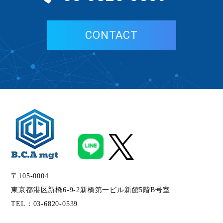
CONTACT
〒105-0004
東京都港区新橋6-9-2新橋第一ビル新館5階B号室
TEL：
03-6820-0539