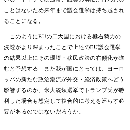
ことはないため来年まで議会選挙は持ち越され
ることになる。
このようにEUの二大国における極右勢力の
浸透がより深まったことで上述のEU議会選挙
の結果以上にその環境・移民政策の右傾化が進
むと予想する。また我が国にとっては、ヨーロ
ッパの新たな政治潮流が外交・経済政策へどう
影響するのか、米大統領選挙でトランプ氏が勝
利した場合も想定して複合的に考えを巡らす必
要があるのではないだろうか。