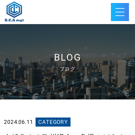
BLOG
ブログ
2024.06.11
CATEGORY