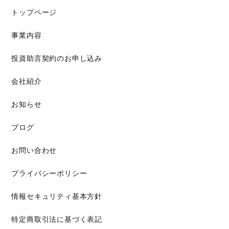
トップページ
事業内容
投資助言契約のお申し込み
会社紹介
お知らせ
ブログ
お問い合わせ
プライバシーポリシー
情報セキュリティ基本方針
特定商取引法に基づく表記