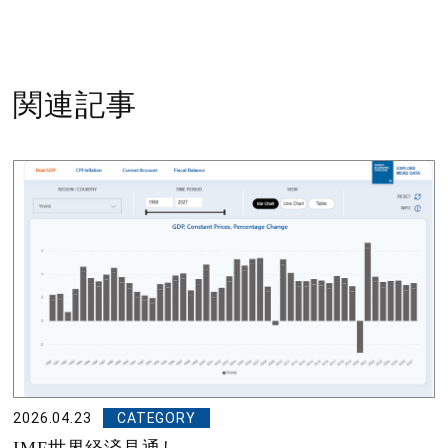
関連記事
2026.04.23
CATEGORY
IMF世界経済見通し