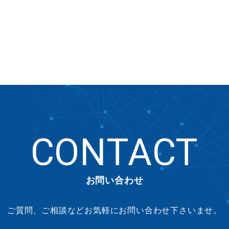
CONTACT
お問い合わせ
ご質問、ご相談などお気軽にお問い合わせ下さいませ。