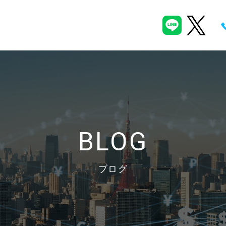
BLOG
ブログ