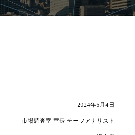
2024年6月4日
市場調査室 室長 チーフアナリスト