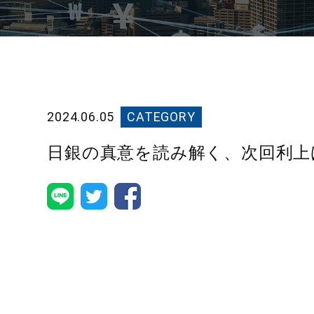
2024.06.05
CATEGORY
日銀の真意を読み解く、次回利上