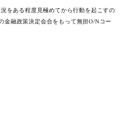
況をある程度見極めてから行動を起こすの
の金融政策決定会合をもって無担O/Nコー