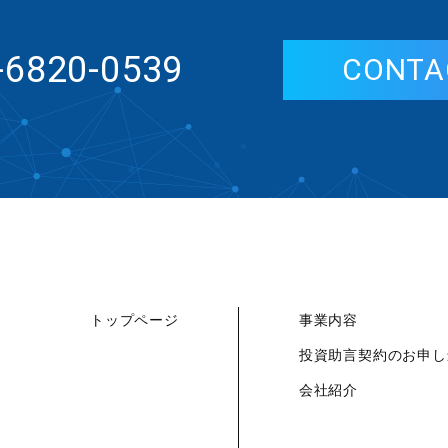
-6820-0539
CONTA
トップページ
事業内容
投資助言契約のお申し
会社紹介