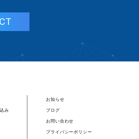
CT
お知らせ
込み
ブログ
お問い合わせ
プライバシーポリシー