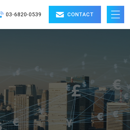
03-6820-0539
CONTACT