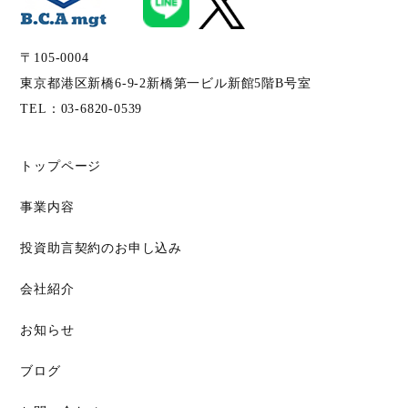
〒105-0004
東京都港区新橋6-9-2新橋第一ビル新館5階B号室
TEL：
03-6820-0539
トップページ
事業内容
投資助言契約のお申し込み
会社紹介
お知らせ
ブログ