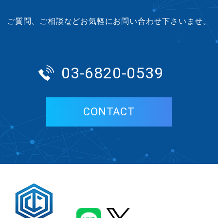
ご質問、ご相談などお気軽にお問い合わせ下さいませ。
03-6820-0539
CONTACT