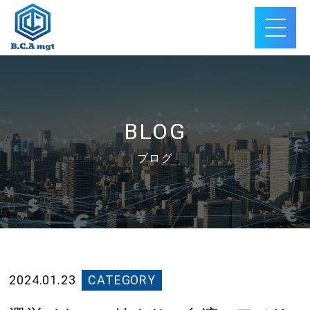
BLOG
ブログ
2024.01.23
CATEGORY