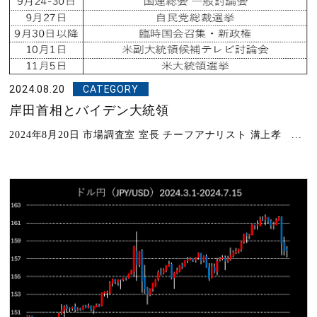
2024.08.20
CATEGORY
岸田首相とバイデン大統領
2024年8月20日 市場調査室 室長 チーフアナリスト 溝上孝 ...