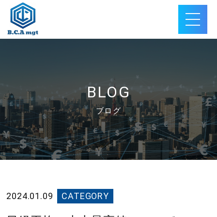
BLOG
ブログ
2024.01.09
CATEGORY