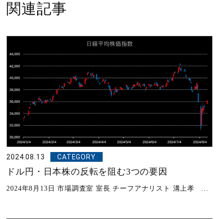
関連記事
2024.08.13
CATEGORY
ドル円・日本株の反転を阻む3つの要因
2024年8月13日 市場調査室 室長 チーフアナリスト 溝上孝 ...