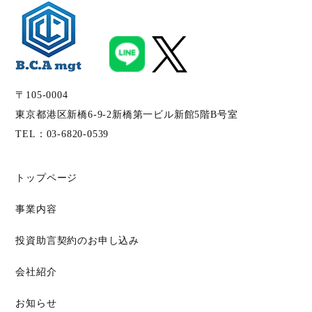
〒105-0004
東京都港区新橋6-9-2新橋第一ビル新館5階B号室
TEL：
03-6820-0539
トップページ
事業内容
投資助言契約のお申し込み
会社紹介
お知らせ