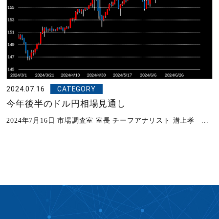
2024.07.16
CATEGORY
今年後半のドル円相場見通し
2024年7月16日 市場調査室 室長 チーフアナリスト 溝上孝 ...