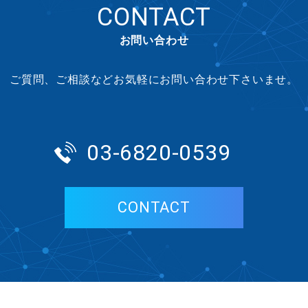
CONTACT
お問い合わせ
ご質問、ご相談などお気軽にお問い合わせ下さいませ。
03-6820-0539
CONTACT