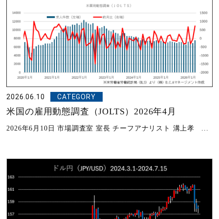
2026.06.10
CATEGORY
米国の雇用動態調査（JOLTS）2026年4月
2026年6月10日 市場調査室 室長 チーフアナリスト 溝上孝 ...