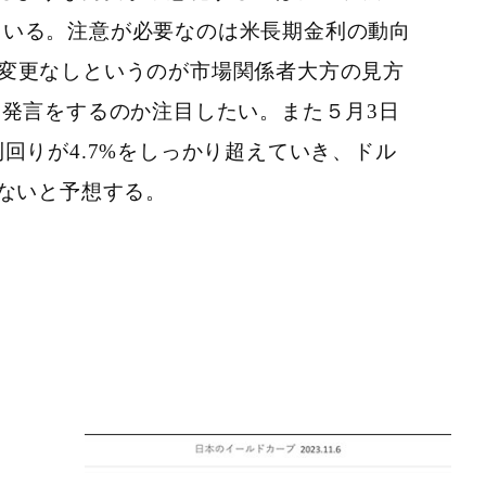
ている。
注意が必要なのは米長期金利の動向
ては変更なしというのが市場関係者大方の見方
な発言をするのか注目したい。また５月3日
回りが4.7%をしっかり超えていき、ドル
ないと予想する。