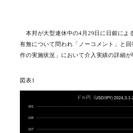
本邦が大型連休中の4月29日に日銀による
有無について問われ「ノーコメント」と回
作の実施状況」において介入実績の詳細が
図表1