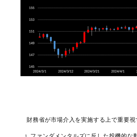
財務省が市場介入を実施する上で重要視
ファンダメンタルズに反した投機的な