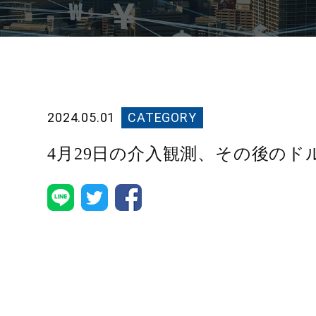
2024.05.01
CATEGORY
4月29日の介入観測、その後のド