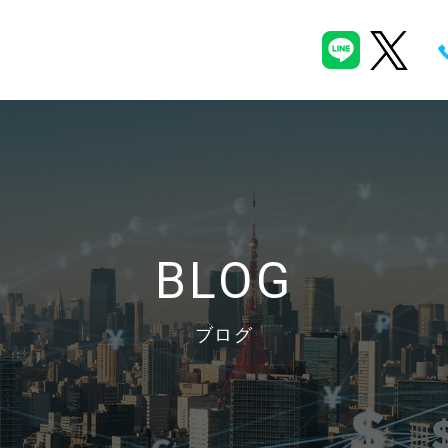
BLOG
ブログ