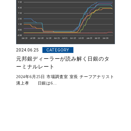
2024.06.25
CATEGORY
元邦銀ディーラーが読み解く日銀のタ
ーミナルレート
2024年6月25日 市場調査室 室長 チーフアナリスト
溝上孝 日銀は6...