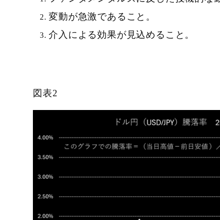
変動が急激であること。
介入による効果が見込めること。
図表2