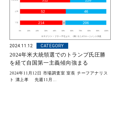
2024.11.12
CATEGORY
2024年米大統領選でのトランプ氏圧勝
を経て自国第一主義傾向強まる
2024年11月12日 市場調査室 室長 チーフアナリス
ト 溝上孝 先週11月...