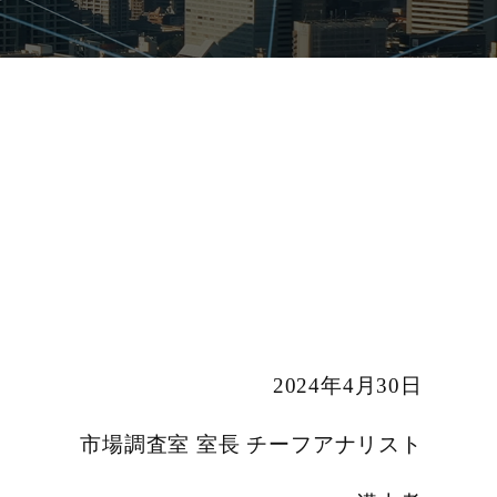
2024年4月30日
市場調査室 室長 チーフアナリスト