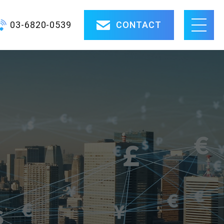
03-6820-0539
CONTACT