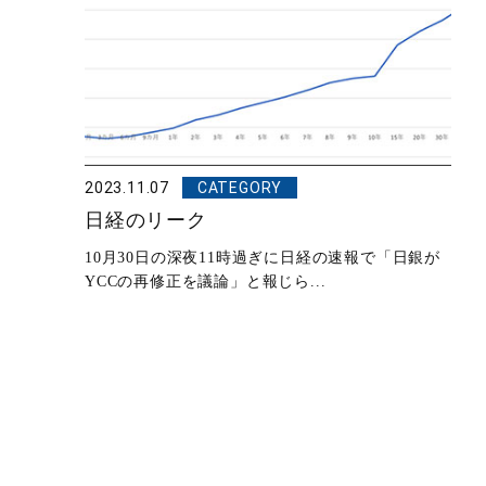
2023.11.07
CATEGORY
日経のリーク
10月30日の深夜11時過ぎに日経の速報で「日銀が
YCCの再修正を議論」と報じら...