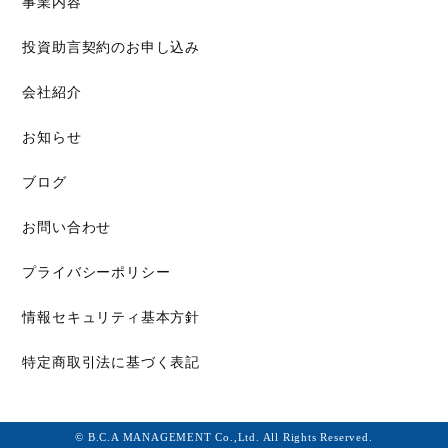
事業内容
投資助言契約のお申し込み
会社紹介
お知らせ
ブログ
お問い合わせ
プライバシーポリシー
情報セキュリティ基本方針
特定商取引法に基づく表記
© B.C.A MANAGEMENT Co.,Ltd. All Rights Reserved.